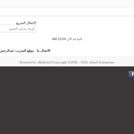
الانتقال السريع
الساعة الآن
10:54 AM
الاتصال بنا
-
موقع المدرب: عبدالرحمن ب
Powered by vBulletin® Copyright ©2000 - 2026, Jelsoft Enterprises