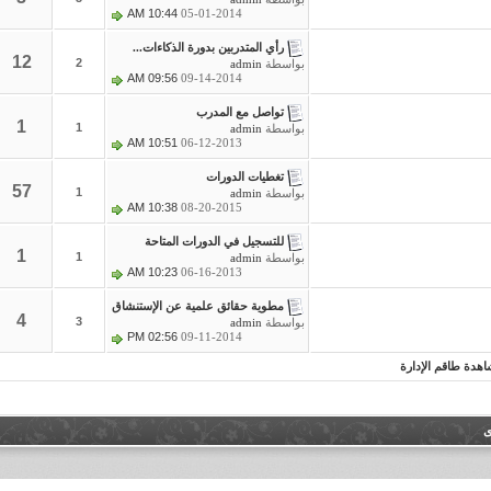
10:44 AM
05-01-2014
رأي المتدربين بدورة الذكاءات...
12
2
بواسطة
admin
09:56 AM
09-14-2014
تواصل مع المدرب
1
1
بواسطة
admin
10:51 AM
06-12-2013
تغطيات الدورات
57
1
بواسطة
admin
10:38 AM
08-20-2015
للتسجيل في الدورات المتاحة
1
1
بواسطة
admin
10:23 AM
06-16-2013
مطوية حقائق علمية عن الإستنشاق
4
3
بواسطة
admin
02:56 PM
09-11-2014
طاقم الإدارة