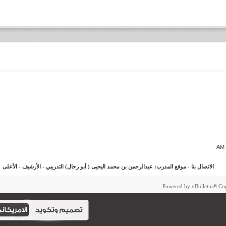
الاتصال بنا
-
موقع المدرب: عبدالرحمن بن محمد اليحيى ( أبو رحال) التدريبي
-
الأرشيف
-
الأعلى
Powered by vBulletin®