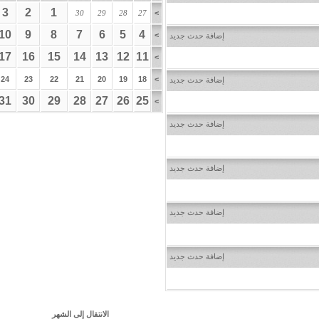
3
2
1
30
29
28
27
>
10
9
8
7
6
5
4
>
إضافة حدث جديد
17
16
15
14
13
12
11
>
24
23
22
21
20
19
18
>
إضافة حدث جديد
31
30
29
28
27
26
25
>
إضافة حدث جديد
إضافة حدث جديد
إضافة حدث جديد
إضافة حدث جديد
الانتقال إلى الشهر