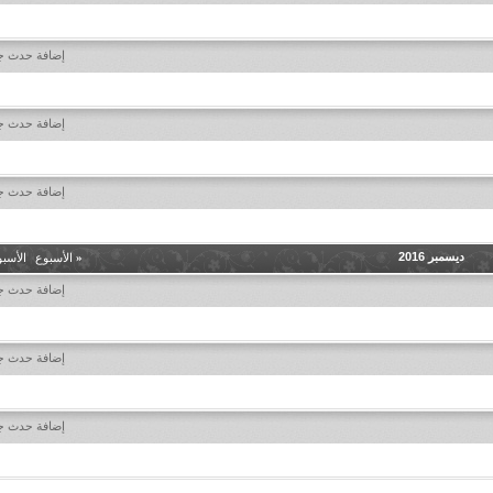
إضافة حدث ج
إضافة حدث ج
إضافة حدث ج
ديسمبر 2016
«
الأسبوع
|
الأسب
إضافة حدث ج
إضافة حدث ج
إضافة حدث ج