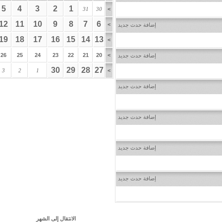
5
4
3
2
1
31
30
>
12
11
10
9
8
7
6
>
إضافة حدث جديد
19
18
17
16
15
14
13
>
26
25
24
23
22
21
20
>
إضافة حدث جديد
30
29
28
27
3
2
1
>
إضافة حدث جديد
إضافة حدث جديد
إضافة حدث جديد
إضافة حدث جديد
الانتقال إلى الشهر