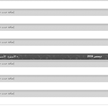
إضافة حدث ج
إضافة حدث ج
إضافة حدث ج
ديسمبر 2016
«
الأسبوع
|
الأسب
إضافة حدث ج
إضافة حدث ج
إضافة حدث ج